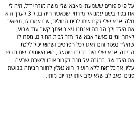
על פי סיפורים ששמעתי מאבא שלי משה מזרחי ז"ל, היה לי
אח בכור בשם עמנואל מזרחי, שכאשר היה בגיל 3 לערך הוא
חלה, אבא שלי לקח אותו לבית החולים, שם אמרו לו, תשאיר
את הילד ולך הביתה ואנחנו ניצור איתך קשר עוד שבוע,
לאחר יומיים כאשר אבא שלי חזר לבית החולים, מסרו לו
שהילד נפטר והם דאגו לכל הפרטים ושהוא יכול ללכת
הביתה, אבא שלי היה בהלם טוטאלי, הוא השתולל שם ודרש
את הילד שלו בחזרה על מנת לקבור אותו ולשבת שבעה
עליו, אך כל זאת ללא הועיל, הוא נאלץ לחזור הביתה בבושת
פנים וכאב לב שלא עזב אותו עד יום מותו.